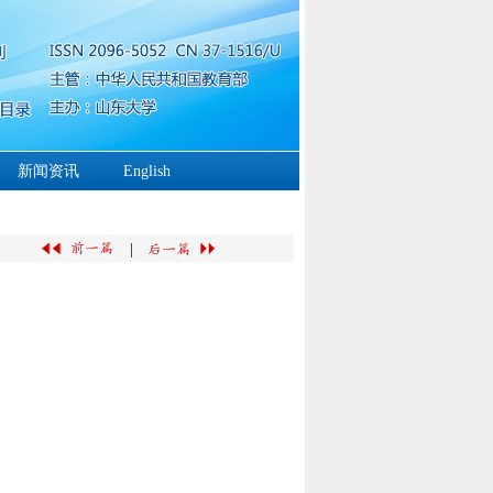
新闻资讯
English
|