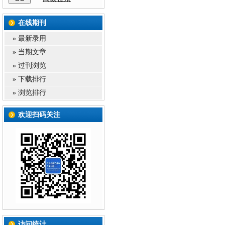
在线期刊
»
最新录用
»
当期文章
»
过刊浏览
»
下载排行
»
浏览排行
欢迎扫码关注
访问统计