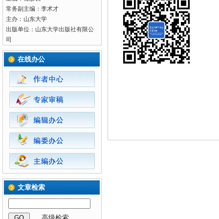
常务副主编：李术才
主办：山东大学
出版单位：山东大学出版社有限公
司
在线办公
文章检索
GO
高级检索