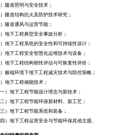
）隧道照明与安全技术；
）隧道结构抗火及防护技术研究；
）隧道通风与运营节能；
）地下工程典型安全事故分析；
）地下工程系统的安全性和可持续性设计；
）地下工程安全智慧化运维技术与设备；
）地下工程结构韧性评估与可恢复性评价；
）极端环境下地下工程减灾技术与防控策略；
）地下工程储能技术；
一）地下工程节能设计理念与新技术；
二）地下工程节能环保新材料、新工艺；
三）地下工程节能系统和装备；
四）地下工程运营安全与节能环保其他主题。