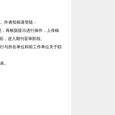
。作者投稿请登陆：
”先注册个人信息，再根据提示进行操作，上传稿
过后，进入期刊盲审阶段。
行与所在单位和前工作单位关于职
表。