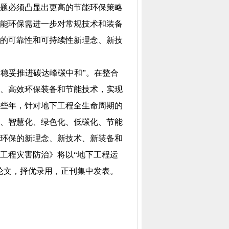
题必须凸显出更高的节能环保策略
能环保需进一步对常规技术和装备
的可靠性和可持续性新理念、新技
极稳妥推进碳达峰碳中和”。在整合
、高效环保装备和节能技术，实现
些年，针对地下工程全生命周期的
、智慧化、绿色化、低碳化、节能
环保的新理念、新技术、新装备和
工程灾害防治》将以“地下工程运
论文，择优录用，正刊集中发表。