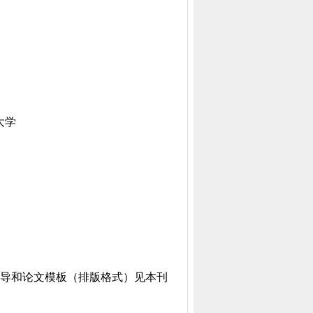
大学
导和论文模板（排版格式）见本刊