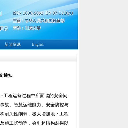
新闻资讯
English
文通知
下工程运营过程中所面临的安全问
事故、智慧运维能力、安全防控与
构耐久性削弱，极大增加地下工程
及施工扰动等，会引起结构裂损以