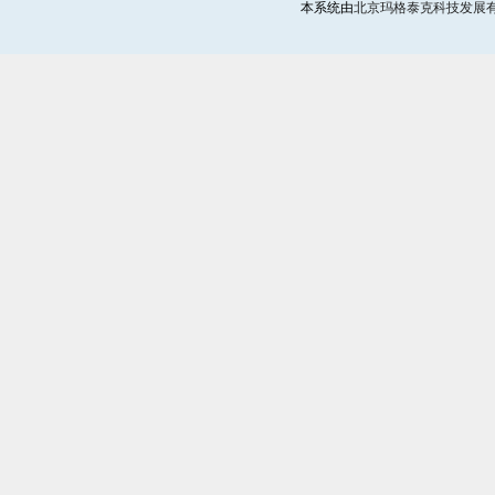
本系统由
北京玛格泰克科技发展